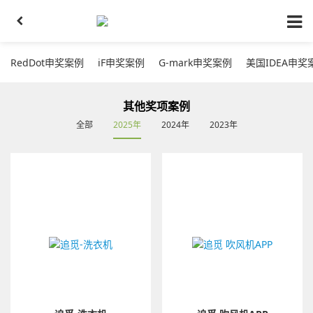
RedDot申奖案例
iF申奖案例
G-mark申奖案例
美国IDEA申奖
其他奖项案例
全部
2025年
2024年
2023年