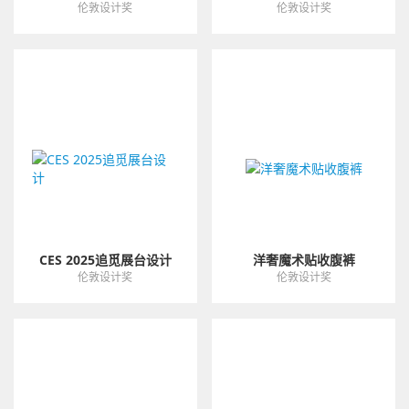
伦敦设计奖
伦敦设计奖
CES 2025追觅展台设计
洋奢魔术贴收腹裤
伦敦设计奖
伦敦设计奖