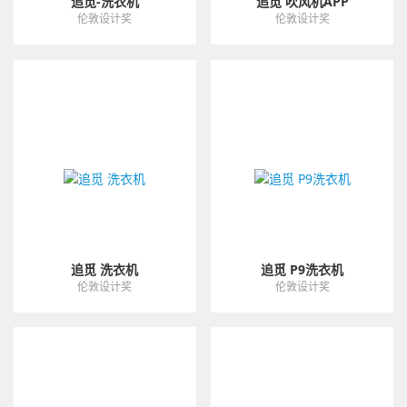
追觅-洗衣机
追觅 吹风机APP
伦敦设计奖
伦敦设计奖
追觅 洗衣机
追觅 P9洗衣机
伦敦设计奖
伦敦设计奖