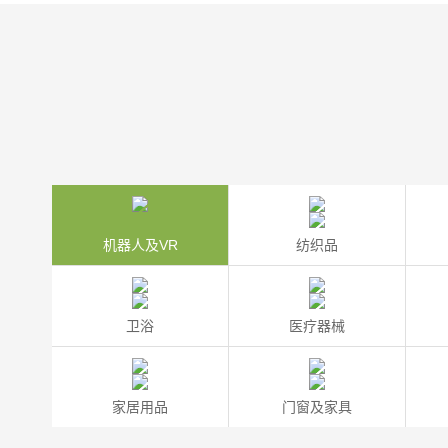
机器人及VR
纺织品
卫浴
医疗器械
家居用品
门窗及家具