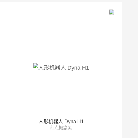
人形机器人 Dyna H1
红点概念奖