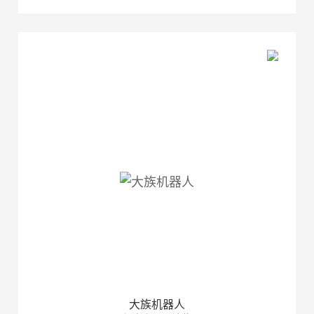
大族机器人