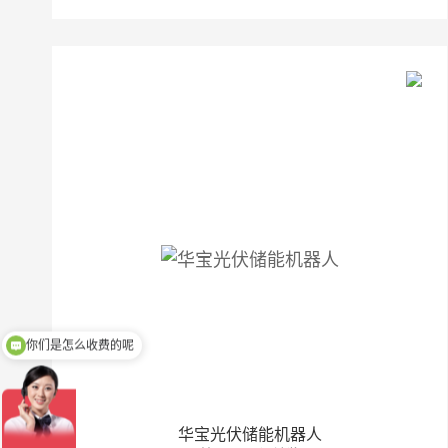
你们是怎么收费的呢
华宝光伏储能机器人