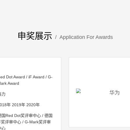
申奖展示
/ Application For Awards
ed Dot Award / iF Award / G-
ark Award
格力
018年 2019年 2020年
德国Red Dot奖评审中心 / 德国
iF奖评审中心 / G-Mark奖评审
中心