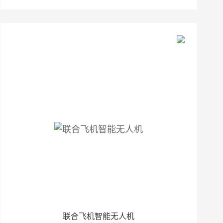
联合飞机智能无人机