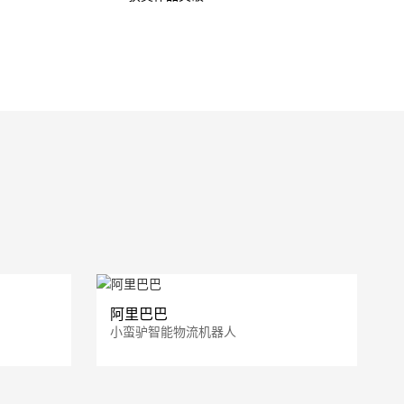
阿里巴巴
小蛮驴智能物流机器人