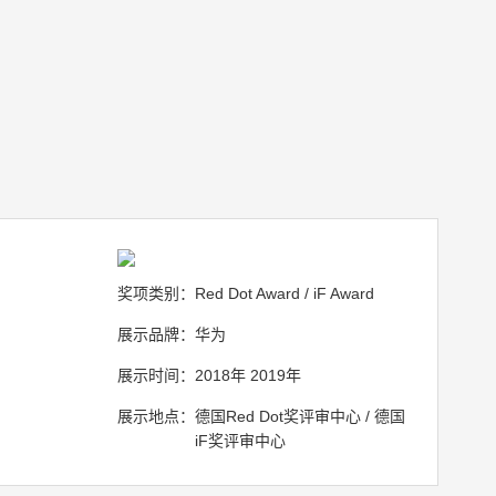
奖项类别：
Red Dot Award / iF Award
展示品牌：
华为
展示时间：
2018年 2019年
展示地点：
德国Red Dot奖评审中心 / 德国
iF奖评审中心