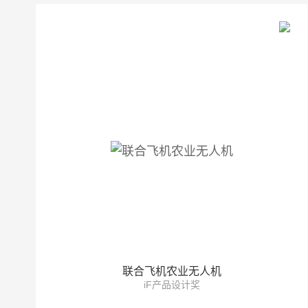
联合飞机农业无人机
iF产品设计奖