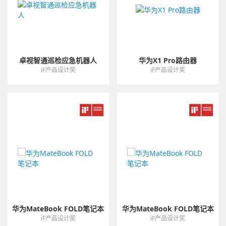
卓视智通巡检应急机器人
华为X1 Pro路由器
iF产品设计奖
iF产品设计奖
华为MateBook FOLD笔记本
华为MateBook FOLD笔记本
iF产品设计奖
iF产品设计奖