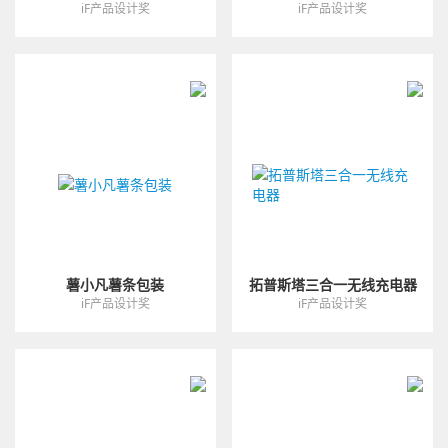
iF产品设计奖
iF产品设计奖
薯小凡薯条包装
拓普斯塔三合一无线充电器
iF产品设计奖
iF产品设计奖