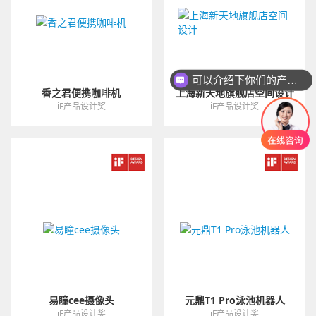
可以介绍下你们的产品么
香之君便携咖啡机
上海新天地旗舰店空间设计
iF产品设计奖
iF产品设计奖
易瞳cee摄像头
元鼎T1 Pro泳池机器人
iF产品设计奖
iF产品设计奖