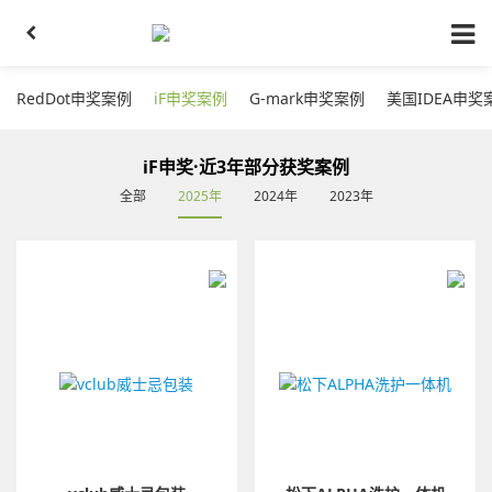
RedDot申奖案例
iF申奖案例
G-mark申奖案例
美国IDEA申奖
iF申奖·近3年部分获奖案例
全部
2025年
2024年
2023年