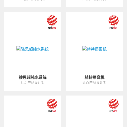
骇思超纯水系统
赫特擦窗机
红点产品设计奖
红点产品设计奖