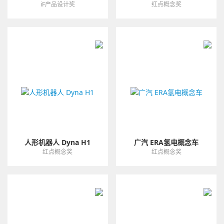
iF产品设计奖
红点概念奖
人形机器人 Dyna H1
广汽 ERA氢电概念车
红点概念奖
红点概念奖