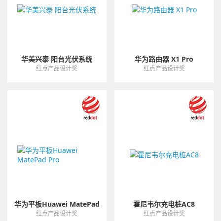
华美兴泰 阳台光伏系统
华为路由器 X1 Pro
红点产品设计奖
红点产品设计奖
华为平板Huawei MatePad
霍尼韦尔充电桩AC8
Pro
红点产品设计奖
红点产品设计奖