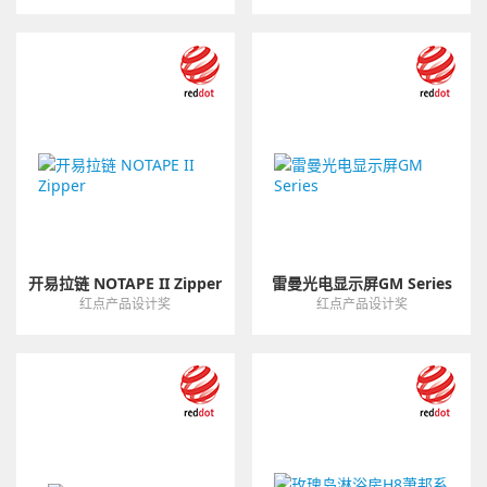
开易拉链 NOTAPE II Zipper
雷曼光电显示屏GM Series
红点产品设计奖
红点产品设计奖