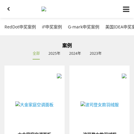
RedDot申奖案例
iF申奖案例
G-mark申奖案例
美国IDEA申奖
案例
全部
2025年
2024年
2023年