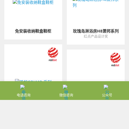
免安装收纳鞋盒鞋柜
玫瑰岛淋浴房H8萧邦系列
红点产品设计奖
电话咨询
微信咨询
公众号
美的COLMO 系列
铭拓纹身器
红点产品设计奖
红点产品设计奖