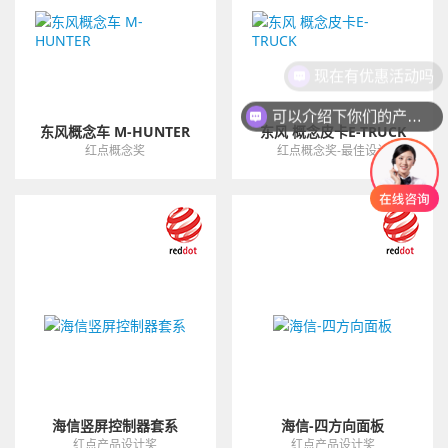
现在有优惠活动吗
可以介绍下你们的产品么
东风概念车 M-HUNTER
东风 概念皮卡E-TRUCK
红点概念奖
红点概念奖-最佳设计
海信竖屏控制器套系
海信-四方向面板
红点产品设计奖
红点产品设计奖